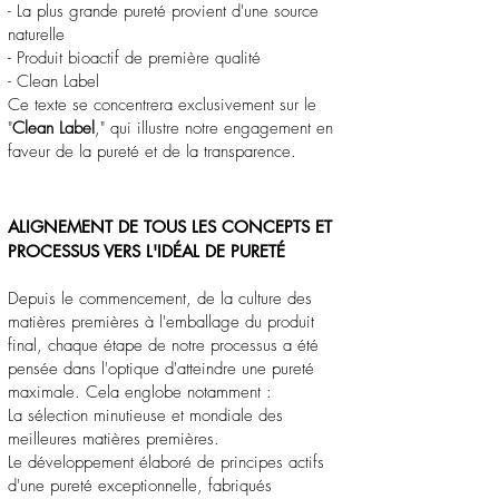
- La plus grande pureté provient d'une source
naturelle
- Produit bioactif de première qualité
- Clean Label
Ce texte se concentrera exclusivement sur le
"
Clean Label
," qui illustre notre engagement en
faveur de la pureté et de la transparence.
ALIGNEMENT DE TOUS LES CONCEPTS ET
PROCESSUS VERS L'IDÉAL DE PURETÉ
Depuis le commencement, de la culture des
matières premières à l'emballage du produit
final, chaque étape de notre processus a été
pensée dans l'optique d'atteindre une pureté
maximale. Cela englobe notamment :
La sélection minutieuse et mondiale des
meilleures matières premières.
Le développement élaboré de principes actifs
d'une pureté exceptionnelle, fabriqués