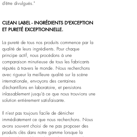
d'être divulgués."
CLEAN LABEL - INGRÉDIENTS D'EXCEPTION
ET PURETÉ EXCEPTIONNELLE.
La pureté de tous nos produits commence par la
qualité de leurs ingrédients. Pour chaque
principe actif, nous procédons à une
comparaison minutieuse de tous les fabricants
réputés à travers le monde. Nous recherchons
avec rigueur la meilleure qualité sur la scène
internationale, envoyons des centaines
d'échantillons en laboratoire, et persistons
inlassablement jusqu'à ce que nous trouvions une
solution entièrement satisfaisante.
Il n'est pas toujours facile de dénicher
immédiatement ce que nous recherchons. Nous
avons souvent choisi de ne pas proposer des
produits clés dans notre gamme lorsque la