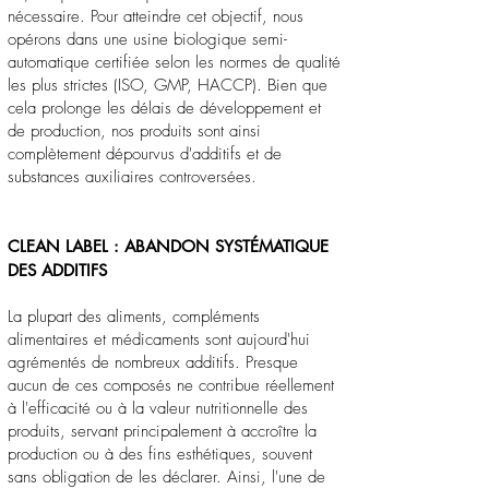
nécessaire. Pour atteindre cet objectif, nous
opérons dans une usine biologique semi-
automatique certifiée selon les normes de qualité
les plus strictes (ISO, GMP, HACCP). Bien que
cela prolonge les délais de développement et
de production, nos produits sont ainsi
complètement dépourvus d'additifs et de
substances auxiliaires controversées.
CLEAN LABEL : ABANDON SYSTÉMATIQUE
DES ADDITIFS
La plupart des aliments, compléments
alimentaires et médicaments sont aujourd'hui
agrémentés de nombreux additifs. Presque
aucun de ces composés ne contribue réellement
à l'efficacité ou à la valeur nutritionnelle des
produits, servant principalement à accroître la
production ou à des fins esthétiques, souvent
sans obligation de les déclarer. Ainsi, l'une de