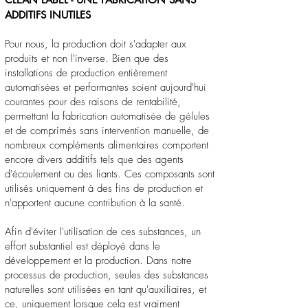
ADDITIFS INUTILES
Pour nous, la production doit s'adapter aux
produits et non l'inverse. Bien que des
installations de production entièrement
automatisées et performantes soient aujourd'hui
courantes pour des raisons de rentabilité,
permettant la fabrication automatisée de gélules
et de comprimés sans intervention manuelle, de
nombreux compléments alimentaires comportent
encore divers additifs tels que des agents
d'écoulement ou des liants. Ces composants sont
utilisés uniquement à des fins de production et
n'apportent aucune contribution à la santé.
Afin d'éviter l'utilisation de ces substances, un
effort substantiel est déployé dans le
développement et la production. Dans notre
processus de production, seules des substances
naturelles sont utilisées en tant qu'auxiliaires, et
ce, uniquement lorsque cela est vraiment