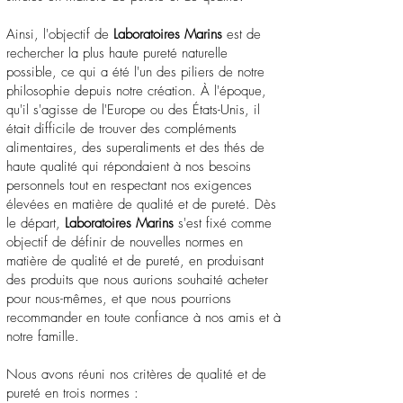
Ainsi, l'objectif de
Laboratoires Marins
est de
rechercher la plus haute pureté naturelle
possible, ce qui a été l'un des piliers de notre
philosophie depuis notre création. À l'époque,
qu'il s'agisse de l'Europe ou des États-Unis, il
était difficile de trouver des compléments
alimentaires, des superaliments et des thés de
haute qualité qui répondaient à nos besoins
personnels tout en respectant nos exigences
élevées en matière de qualité et de pureté. Dès
le départ,
Laboratoires Marins
s'est fixé comme
objectif de définir de nouvelles normes en
matière de qualité et de pureté, en produisant
des produits que nous aurions souhaité acheter
pour nous-mêmes, et que nous pourrions
recommander en toute confiance à nos amis et à
notre famille.
Nous avons réuni nos critères de qualité et de
pureté en trois normes :