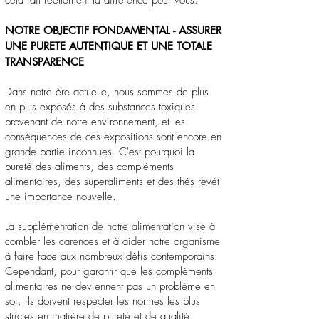
NOTRE OBJECTIF FONDAMENTAL - ASSURER
UNE PURETE AUTENTIQUE ET UNE TOTALE
TRANSPARENCE
Dans notre ère actuelle, nous sommes de plus
en plus exposés à des substances toxiques
provenant de notre environnement, et les
conséquences de ces expositions sont encore en
grande partie inconnues. C'est pourquoi la
pureté des aliments, des compléments
alimentaires, des superaliments et des thés revêt
une importance nouvelle.
La supplémentation de notre alimentation vise à
combler les carences et à aider notre organisme
à faire face aux nombreux défis contemporains.
Cependant, pour garantir que les compléments
alimentaires ne deviennent pas un problème en
soi, ils doivent respecter les normes les plus
strictes en matière de pureté et de qualité.