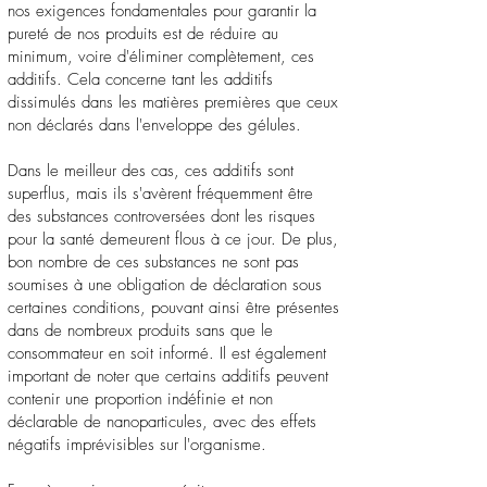
nos exigences fondamentales pour garantir la
pureté de nos produits est de réduire au
minimum, voire d'éliminer complètement, ces
additifs. Cela concerne tant les additifs
dissimulés dans les matières premières que ceux
non déclarés dans l'enveloppe des gélules.
Dans le meilleur des cas, ces additifs sont
superflus, mais ils s'avèrent fréquemment être
des substances controversées dont les risques
pour la santé demeurent flous à ce jour. De plus,
bon nombre de ces substances ne sont pas
soumises à une obligation de déclaration sous
certaines conditions, pouvant ainsi être présentes
dans de nombreux produits sans que le
consommateur en soit informé. Il est également
important de noter que certains additifs peuvent
contenir une proportion indéfinie et non
déclarable de nanoparticules, avec des effets
négatifs imprévisibles sur l'organisme.