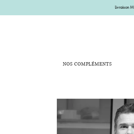
Livraison 
NOS COMPLÉMENTS