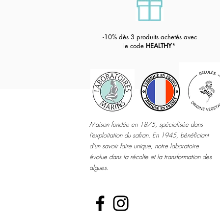
-1
0% dès 3 produits achetés avec
le code
HEALTHY
*
Maison fondée en 1875, spécialisée dans
l’exploitation du safran. En 1945, bénéficiant
d’un savoir faire unique, notre laboratoire
évolue dans la récolte et la transformation des
algues.