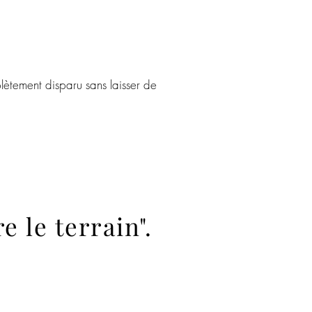
ètement disparu sans laisser de
e le terrain".