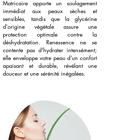
Matricaire apporte un soulagement
immédiat aux peaux sèches et
sensibles, tandis que la glycérine
d'origine végétale assure une
protection optimale contre la
déshydratation. Renessence ne se
contente pas d'hydrater intensément;
elle enveloppe votre peau d'un confort
apaisant et durable, révélant une
douceur et une sérénité inégalées.