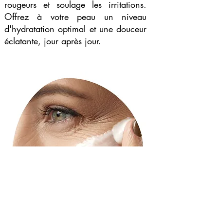
rougeurs et soulage les irritations.
Offrez à votre peau un niveau
d'hydratation optimal et une douceur
éclatante, jour après jour.