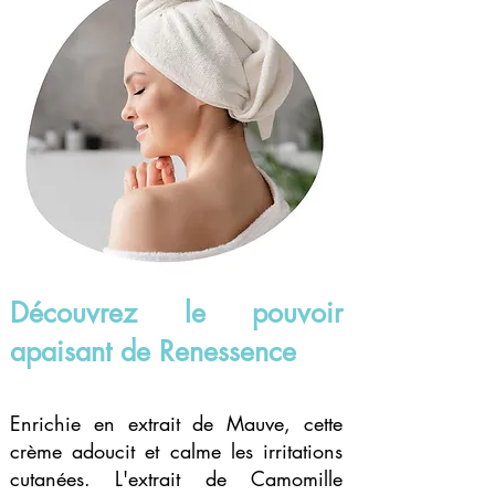
Découvrez le pouvoir
apaisant de Renessence
Enrichie en extrait de Mauve, cette
crème adoucit et calme les irritations
cutanées. L'extrait de Camomille