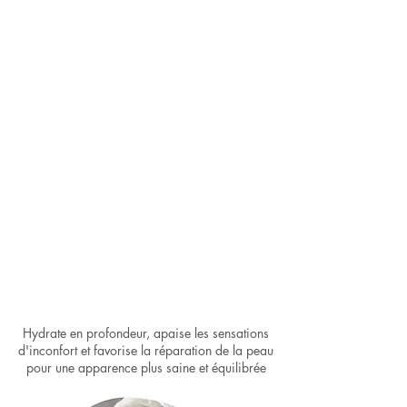
Hydrate en profondeur, apaise les sensations
d'inconfort et favorise la rép aration de la peau
pour une apparence plus saine et équilibrée