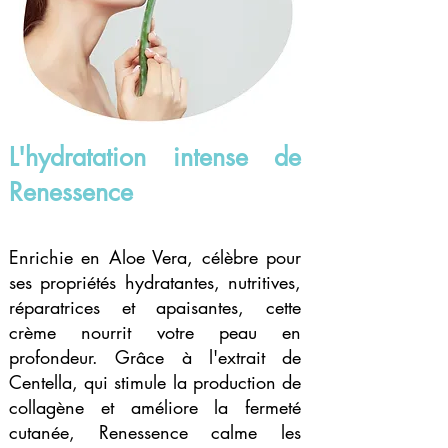
L'hydratation intense de
Renessence
Enrichie en Aloe Vera, célèbre pour
ses propriétés hydratantes, nutritives,
réparatrices et apaisantes, cette
crème nourrit votre peau en
profondeur. Grâce à l'extrait de
Centella, qui stimule la production de
collagène et améliore la fermeté
cutanée, Renessence calme les