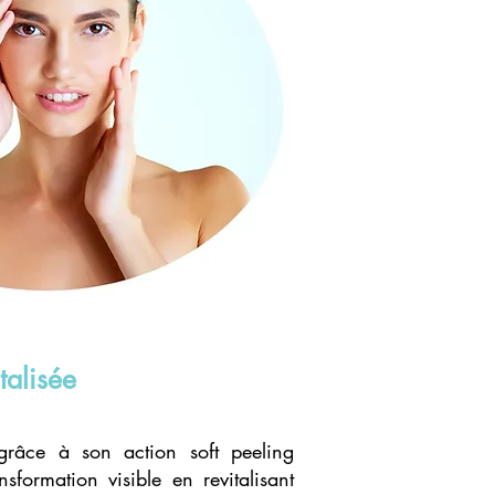
talisée
grâce à son action soft peeling
nsformation visible en revitalisant