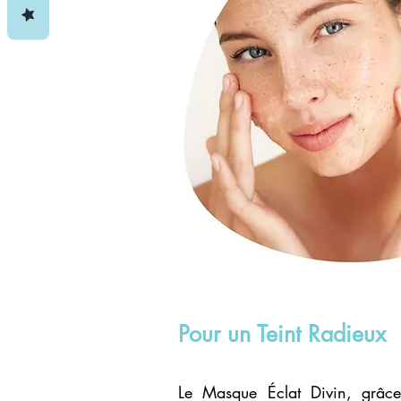
Pour un Teint Radieux
Le Masque Éclat Divin, grâce