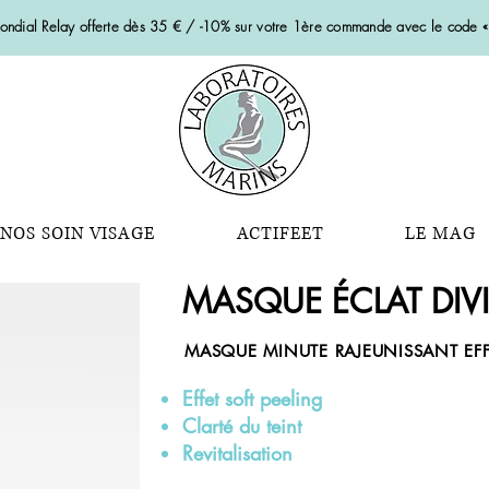
Mondial Relay offerte dès 35 € / -10% sur votre 1ère commande avec le code
NOS SOIN VISAGE
ACTIFEET
LE MAG
MASQUE ÉCLAT DIV
MASQUE MINUTE RAJEUNISSANT EFF
Effet soft peeling
Clarté du teint
Revitalisation