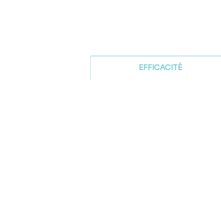
EFFICACITÉ