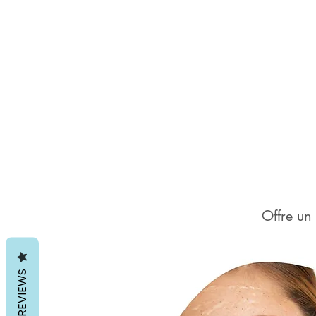
Offre un 
REVIEWS