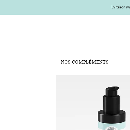
Livraison 
NOS COMPLÉMENTS