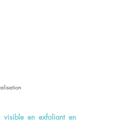
talisation
 visible en exfoliant en