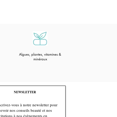
Algues, plantes, vitamines &
minéraux
NEWSLETTER