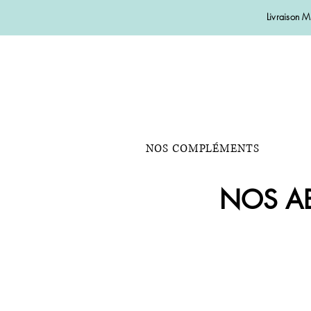
Livraison 
NOS COMPLÉMENTS
NOS A