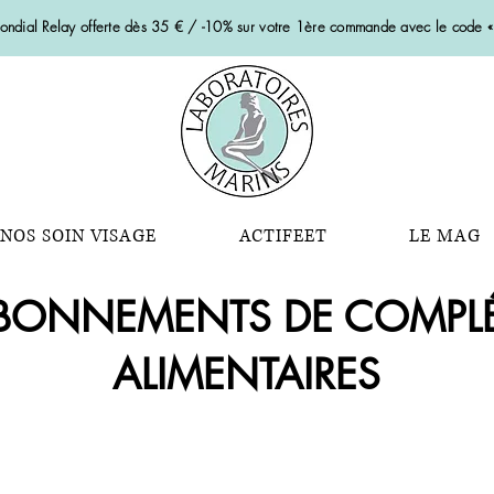
Mondial Relay offerte dès 35 € / -10% sur votre 1ère commande avec le code
NOS SOIN VISAGE
ACTIFEET
LE MAG
BONNEMENTS DE COMPL
ALIMENTAIRES